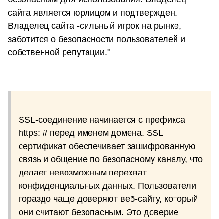
сайта является юрлицом и подтвержден.
Владелец сайта -сильный игрок на рынке,
заботится о безопасности пользователей и
собственной репутации."
SSL-соединение начинается с префикса
https: // перед именем домена. SSL
сертификат обеспечивает зашифрованную
связь и общение по безопасному каналу, что
делает невозможным перехват
конфиденциальных данных. Пользователи
гораздо чаще доверяют веб-сайту, который
они считают безопасным. Это доверие