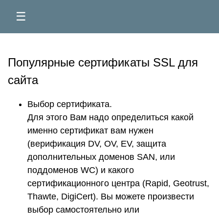
☰
Популярные сертификаты SSL для
сайта
Выбор сертификата.
Для этого Вам надо определиться какой
именно сертификат вам нужен
(верификация DV, OV, EV, защита
дополнительных доменов SAN, или
поддоменов WC) и какого
сертификационного центра (Rapid, Geotrust,
Thawte, DigiCert). Вы можете произвести
выбор самостоятельно или