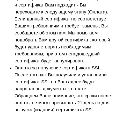
и сертификат Вам подходит - Вы
переходите к следующему этапу (Оплата).
Если данный сертификат не соответствует
Вашим требованиям и требует замены, Вы
сообщаете об этом нам. Мы помогаем
подобрать Вам другой сертификат, который
будет удовлетворять необходимым
требованиям, при этом неподошедший
сертификат будет аннулирован.
Оплата за получение сертификата SSL
После того как Вы получили и установили
сертификат SSL на Ваш адрес будут
направлены документы к оплате.
Обращаем Ваше внимание, что сроки после
оплаты не могут превышать 21 день со дня
выпуска (издания) сертификата SSL.