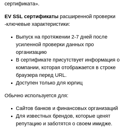
сертификата».
EV SSL сертификаты
расширенной проверки
-ключевые характеристики:
Выпуск на протяжении 2-7 дней после
усиленной проверки данных про
организацию
В сертификате присутствует информация о
компании, которая отображается в строке
браузера перед URL.
Доступен только для юрлиц
Обычно используется для:
Сайтов банков и финансовых организаций
Для известных брендов, которые ценят
репутацию и заботятся о своем имидже.