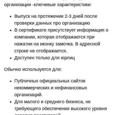
организации -ключевые характеристики:
Выпуск на протяжении 2-3 дней после
проверки данных про организацию
В сертификате присутствует информация о
компании, которая отображается при
нажатии на иконку замочка. В адресной
строке не отображается.
Доступен только для юрлиц
Обычно используется для:
Публичных официальных сайтов
некоммерческих и нефинансовых
организаций.
Для малого и среднего бизнеса, не
требующего обеспечения высокого уровня