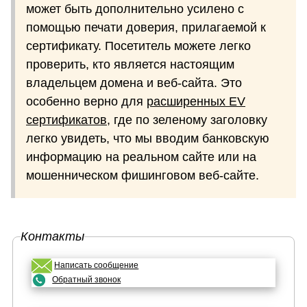
может быть дополнительно усилено с
помощью печати доверия, прилагаемой к
сертификату. Посетитель можете легко
проверить, кто является настоящим
владельцем домена и веб-сайта. Это
особенно верно для
расширенных EV
сертификатов
, где по зеленому заголовку
легко увидеть, что мы вводим банковскую
информацию на реальном сайте или на
мошенническом фишинговом веб-сайте.
Контакты
Написать сообщение
Обратный звонок