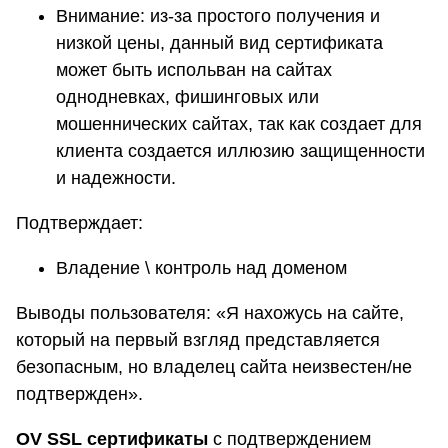
Внимание: из-за простого получения и
низкой цены, данный вид сертификата
может быть испольван на сайтах
однодневках, фишинговых или
мошеннических сайтах, так как создает для
клиента создается иллюзию защищенности
и надежности.
Подтверждает:
Владение \ контроль над доменом
Выводы пользователя: «Я нахожусь на сайте,
который на первый взгляд представляется
безопасным, но владелец сайта неизвестен/не
подтвержден».
OV SSL сертификаты
с подтверждением