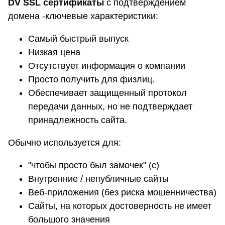
DV SSL сертификаты
с подтверждением
домена -ключевые характеристики:
Самый быстрый выпуск
Низкая цена
Отсутствует информация о компании
Просто получить для физлиц.
Обеспечивает защищенный протокол
передачи данных, но не подтверждает
принадлежность сайта.
Обычно используется для:
"чтобы просто был замочек" (с)
Внутренние / непубличные сайты
Веб-приложения (без риска мошенничества)
Сайты, на которых достоверность не имеет
большого значения