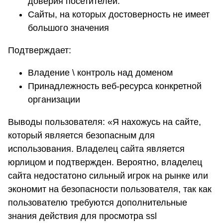
доверия посетителей.
Сайты, на которых достоверность не имеет
большого значения
Подтверждает:
Владение \ контроль над доменом
Принадлежность веб-ресурса конкретной
организации
Выводы пользователя: «Я нахожусь на сайте,
который является безопасным для
использования. Владелец сайта является
юрлицом и подтвержден. Вероятно, владелец
сайта недостатоно сильный игрок на рынке или
экономит на безопасности пользователя, так как
пользователю требуются дополнительные
знания действия для просмотра ssl