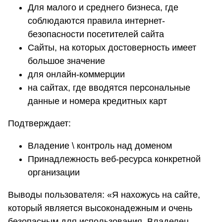
Для малого и среднего бизнеса, где
соблюдаются правила интернет-
безопасности посетителей сайта
Сайты, на которых достоверность имеет
большое значение
для онлайн-коммерции
на сайтах, где вводятся персональные
данные и номера кредитных карт
Подтверждает:
Владение \ контроль над доменом
Принадлежность веб-ресурса конкретной
организации
Выводы пользователя: «Я нахожусь на сайте,
который является высоконадежным и очень
безопасным для использования. Владелец