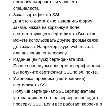
проконсультироваться у нашего
специалиста.
Заказ сертификата SSL
Для этого достаточно заполнить форму
заказа, нажав на корзинку в поле
соответствующего сертификата Вы также
можете использовать другие формы связи
для заказа. Например skype webtrust.ua,
или позвонив по телефону
Издание (выпуск) сертификата SSL
После процедуры проверки и верификации
вы получите сертификат SSL по эл. почте.
Установка, проверка (тестирование)
сертификата SSL
Получив сертификат SSL сертификат Вы
устанавливаете его на сервер и проводите
проверку SSL
. Если все работает корректно