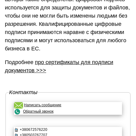
используется для защиты документов и файлов,
чтобы они не могли быть изменены людьми без
разрешения. Квалифицированные цифровые
подписи принимаются наравне с физическими
подписями и могут использоваться для любого
бизнеса в ЕС.
Подробнее
про сертификаты для подписи
документов >>>
Контакты
Написать сообщение
Обратный звонок
+380672576220
+380503767707