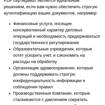
PDF сертификат является идеальным
решением, если вам нужно обеспечить строгую
аутентификацию ваших документов, например:
Финансовые услуги, носящие
консервативный характер деловых
операций и необходимость придерживаться
государственного регулирования
Образовательные учреждения, которые
хотят ускорить учет, и сэкономить на
расходы на обработку
Организации здравоохранения, которые
должны поддерживать строгую
конфиденциальность информации и
соблюдения правил
Производственные Компании, которые
сталкиваются с давлением сократить