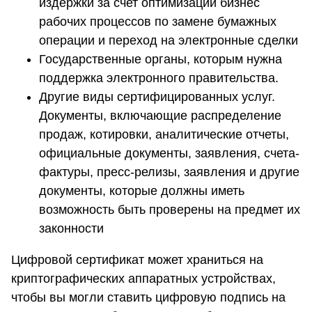
издержки за счет оптимизации бизнес
рабочих процессов по замене бумажных
операции и переход на электронные сделки
Государственные органы, которым нужна
поддержка электронного правительства.
Другие виды сертифицированных услуг.
Документы, включающие распределение
продаж, котировки, аналитические отчеты,
официальные документы, заявления, счета-
фактуры, пресс-релизы, заявления и другие
документы, которые должны иметь
возможность быть проверены на предмет их
законности
Цифровой сертификат может храниться на
криптографических аппаратных устройствах,
чтобы вы могли ставить цифровую подпись на