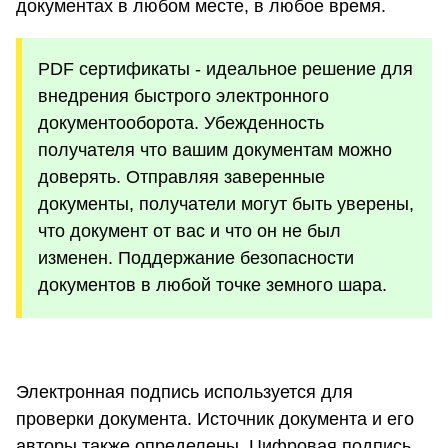
документах в любом месте, в любое время.
PDF сертификаты - идеальное решение для
внедрения быстрого электронного
документооборота. Убежденность
получателя что вашим документам можно
доверять. Отправляя заверенные
документы, получатели могут быть уверены,
что документ от вас и что он не был
изменен. Поддержание безопасности
документов в любой точке земного шара.
Электронная подпись используется для
проверки документа. Источник документа и его
авторы также определены. Цифровая подпись